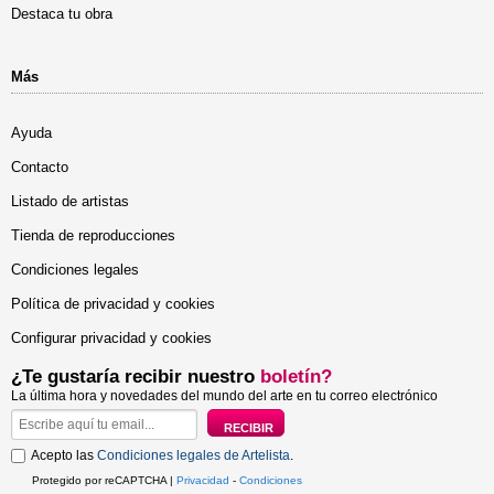
Destaca tu obra
Más
Ayuda
Contacto
Listado de artistas
Tienda de reproducciones
Condiciones legales
Política de privacidad y cookies
Configurar privacidad y cookies
¿Te gustaría recibir nuestro
boletín?
La última hora y novedades del mundo del arte en tu correo electrónico
Acepto las
Condiciones legales de Artelista
.
Protegido por reCAPTCHA |
Privacidad
-
Condiciones