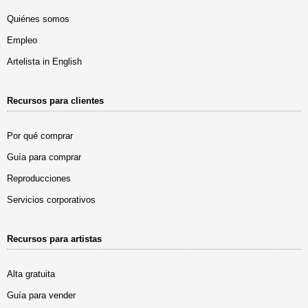
Quiénes somos
Empleo
Artelista in English
Recursos para clientes
Por qué comprar
Guía para comprar
Reproducciones
Servicios corporativos
Recursos para artistas
Alta gratuita
Guía para vender