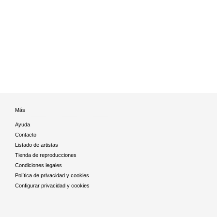
Más
Ayuda
Contacto
Listado de artistas
Tienda de reproducciones
Condiciones legales
Política de privacidad y cookies
Configurar privacidad y cookies