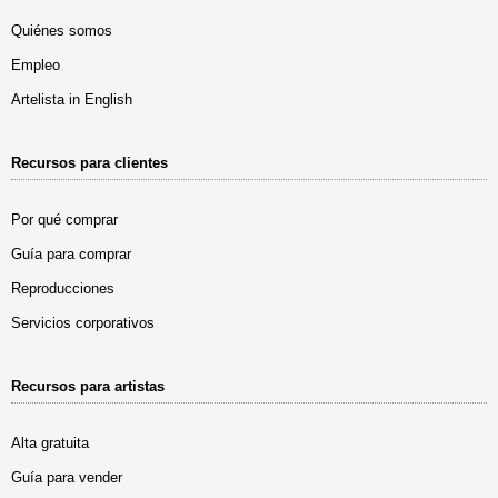
Quiénes somos
Empleo
Artelista in English
Recursos para clientes
Por qué comprar
Guía para comprar
Reproducciones
Servicios corporativos
Recursos para artistas
Alta gratuita
Guía para vender