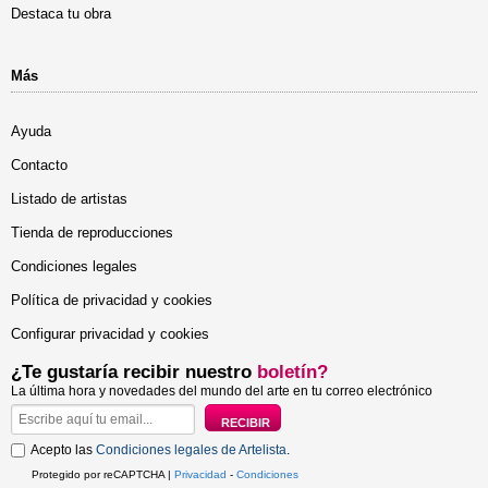
Destaca tu obra
Más
Ayuda
Contacto
Listado de artistas
Tienda de reproducciones
Condiciones legales
Política de privacidad y cookies
Configurar privacidad y cookies
¿Te gustaría recibir nuestro
boletín?
La última hora y novedades del mundo del arte en tu correo electrónico
Acepto las
Condiciones legales de Artelista
.
Protegido por reCAPTCHA |
Privacidad
-
Condiciones