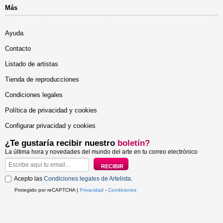
Más
Ayuda
Contacto
Listado de artistas
Tienda de reproducciones
Condiciones legales
Política de privacidad y cookies
Configurar privacidad y cookies
¿Te gustaría recibir nuestro
boletín?
La última hora y novedades del mundo del arte en tu correo electrónico
Acepto las
Condiciones legales de Artelista
.
Protegido por reCAPTCHA |
Privacidad
-
Condiciones