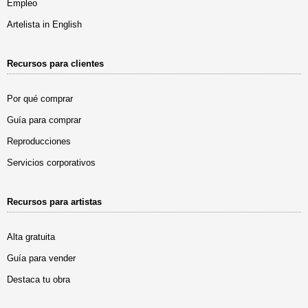
Empleo
Artelista in English
Recursos para clientes
Por qué comprar
Guía para comprar
Reproducciones
Servicios corporativos
Recursos para artistas
Alta gratuita
Guía para vender
Destaca tu obra