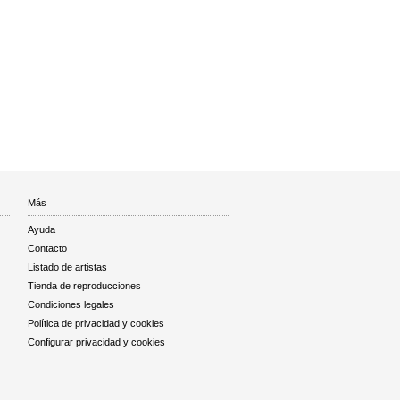
Más
Ayuda
Contacto
Listado de artistas
Tienda de reproducciones
Condiciones legales
Política de privacidad y cookies
Configurar privacidad y cookies