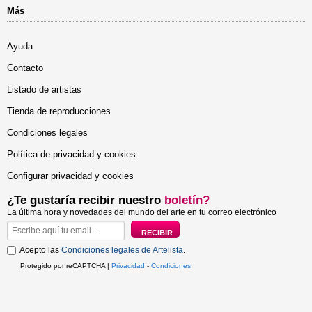
Más
Ayuda
Contacto
Listado de artistas
Tienda de reproducciones
Condiciones legales
Política de privacidad y cookies
Configurar privacidad y cookies
¿Te gustaría recibir nuestro
boletín?
La última hora y novedades del mundo del arte en tu correo electrónico
Acepto las
Condiciones legales de Artelista
.
Protegido por reCAPTCHA |
Privacidad
-
Condiciones