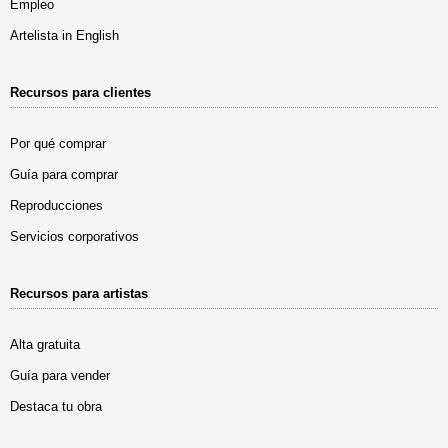
Empleo
Artelista in English
Recursos para clientes
Por qué comprar
Guía para comprar
Reproducciones
Servicios corporativos
Recursos para artistas
Alta gratuita
Guía para vender
Destaca tu obra