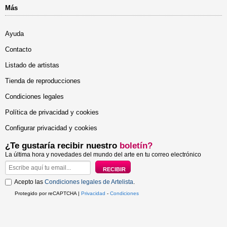
Más
Ayuda
Contacto
Listado de artistas
Tienda de reproducciones
Condiciones legales
Política de privacidad y cookies
Configurar privacidad y cookies
¿Te gustaría recibir nuestro
boletín?
La última hora y novedades del mundo del arte en tu correo electrónico
Acepto las
Condiciones legales de Artelista
.
Protegido por reCAPTCHA |
Privacidad
-
Condiciones