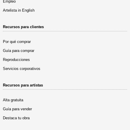
Empleo
Artelista in English
Recursos para clientes
Por qué comprar
Guía para comprar
Reproducciones
Servicios corporativos
Recursos para artistas
Alta gratuita
Guía para vender
Destaca tu obra