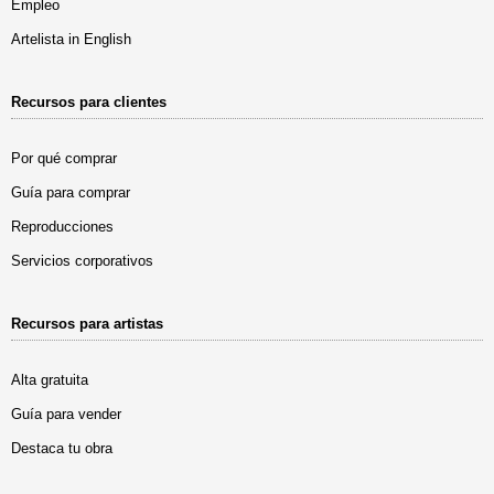
Empleo
Artelista in English
Recursos para clientes
Por qué comprar
Guía para comprar
Reproducciones
Servicios corporativos
Recursos para artistas
Alta gratuita
Guía para vender
Destaca tu obra