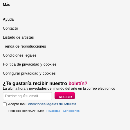
Más
Ayuda
Contacto
Listado de artistas
Tienda de reproducciones
Condiciones legales
Política de privacidad y cookies
Configurar privacidad y cookies
¿Te gustaría recibir nuestro
boletín?
La última hora y novedades del mundo del arte en tu correo electrónico
Acepto las
Condiciones legales de Artelista
.
Protegido por reCAPTCHA |
Privacidad
-
Condiciones