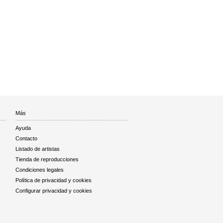
Más
Ayuda
Contacto
Listado de artistas
Tienda de reproducciones
Condiciones legales
Política de privacidad y cookies
Configurar privacidad y cookies