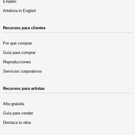
Empleo
Artelista in English
Recursos para clientes
Por qué comprar
Guía para comprar
Reproducciones
Servicios corporativos
Recursos para artistas
Alta gratuita
Guía para vender
Destaca tu obra