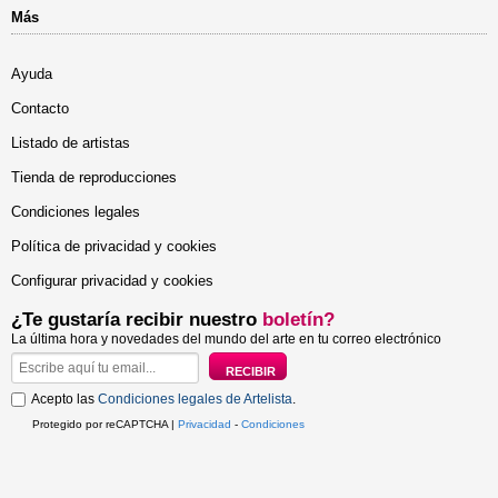
Más
Ayuda
Contacto
Listado de artistas
Tienda de reproducciones
Condiciones legales
Política de privacidad y cookies
Configurar privacidad y cookies
¿Te gustaría recibir nuestro
boletín?
La última hora y novedades del mundo del arte en tu correo electrónico
Acepto las
Condiciones legales de Artelista
.
Protegido por reCAPTCHA |
Privacidad
-
Condiciones