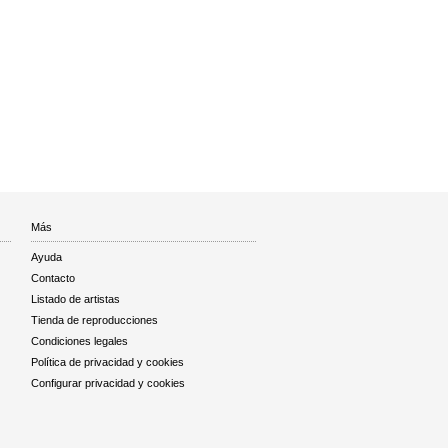
Más
Ayuda
Contacto
Listado de artistas
Tienda de reproducciones
Condiciones legales
Política de privacidad y cookies
Configurar privacidad y cookies