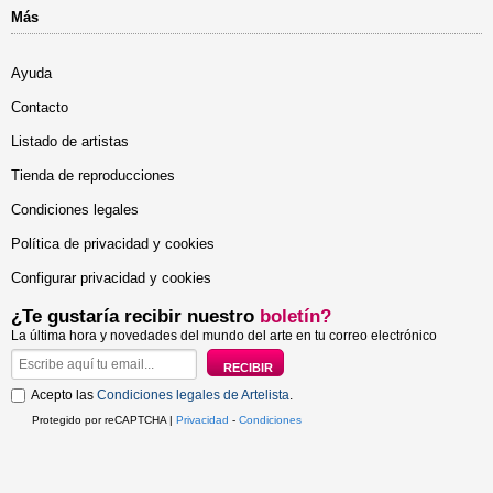
Más
Ayuda
Contacto
Listado de artistas
Tienda de reproducciones
Condiciones legales
Política de privacidad y cookies
Configurar privacidad y cookies
¿Te gustaría recibir nuestro
boletín?
La última hora y novedades del mundo del arte en tu correo electrónico
Acepto las
Condiciones legales de Artelista
.
Protegido por reCAPTCHA |
Privacidad
-
Condiciones