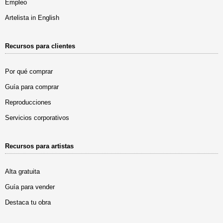
Empleo
Artelista in English
Recursos para clientes
Por qué comprar
Guía para comprar
Reproducciones
Servicios corporativos
Recursos para artistas
Alta gratuita
Guía para vender
Destaca tu obra