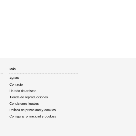
Más
Ayuda
Contacto
Listado de artistas
Tienda de reproducciones
Condiciones legales
Política de privacidad y cookies
Configurar privacidad y cookies