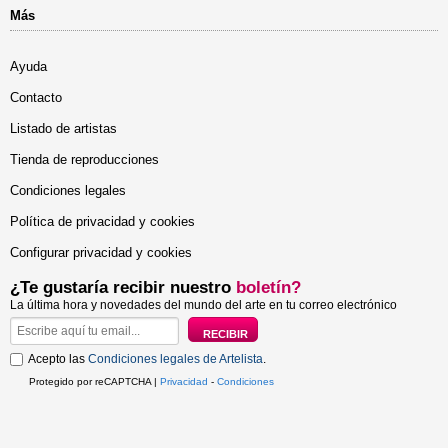
Más
Ayuda
Contacto
Listado de artistas
Tienda de reproducciones
Condiciones legales
Política de privacidad y cookies
Configurar privacidad y cookies
¿Te gustaría recibir nuestro
boletín?
La última hora y novedades del mundo del arte en tu correo electrónico
Acepto las
Condiciones legales de Artelista
.
Protegido por reCAPTCHA |
Privacidad
-
Condiciones