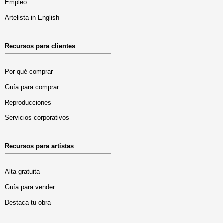
Empleo
Artelista in English
Recursos para clientes
Por qué comprar
Guía para comprar
Reproducciones
Servicios corporativos
Recursos para artistas
Alta gratuita
Guía para vender
Destaca tu obra