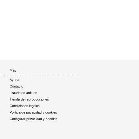
Más
Ayuda
Contacto
Listado de artistas
Tienda de reproducciones
Condiciones legales
Política de privacidad y cookies
Configurar privacidad y cookies