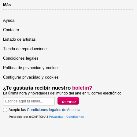
Más
Ayuda
Contacto
Listado de artistas
Tienda de reproducciones
Condiciones legales
Política de privacidad y cookies
Configurar privacidad y cookies
¿Te gustaría recibir nuestro
boletín?
La última hora y novedades del mundo del arte en tu correo electrónico
Acepto las
Condiciones legales de Artelista
.
Protegido por reCAPTCHA |
Privacidad
-
Condiciones