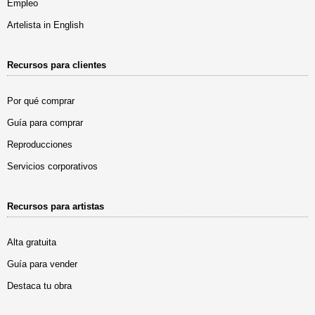
Empleo
Artelista in English
Recursos para clientes
Por qué comprar
Guía para comprar
Reproducciones
Servicios corporativos
Recursos para artistas
Alta gratuita
Guía para vender
Destaca tu obra