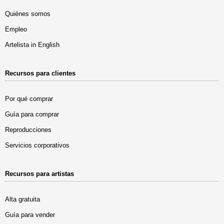
Quiénes somos
Empleo
Artelista in English
Recursos para clientes
Por qué comprar
Guía para comprar
Reproducciones
Servicios corporativos
Recursos para artistas
Alta gratuita
Guía para vender