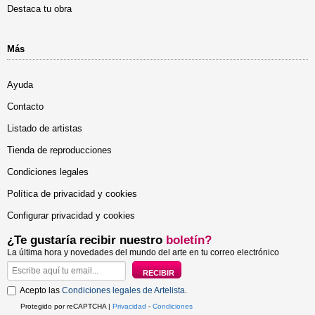
Destaca tu obra
Más
Ayuda
Contacto
Listado de artistas
Tienda de reproducciones
Condiciones legales
Política de privacidad y cookies
Configurar privacidad y cookies
¿Te gustaría recibir nuestro
boletín?
La última hora y novedades del mundo del arte en tu correo electrónico
Acepto las
Condiciones legales de Artelista
.
Protegido por reCAPTCHA |
Privacidad
-
Condiciones