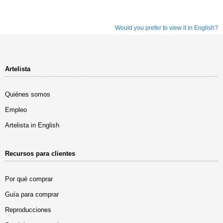
Would you prefer to view it in English?
Artelista
Quiénes somos
Empleo
Artelista in English
Recursos para clientes
Por qué comprar
Guía para comprar
Reproducciones