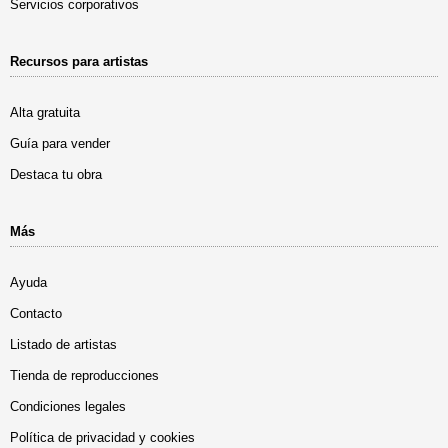
Servicios corporativos
Recursos para artistas
Alta gratuita
Guía para vender
Destaca tu obra
Más
Ayuda
Contacto
Listado de artistas
Tienda de reproducciones
Condiciones legales
Política de privacidad y cookies