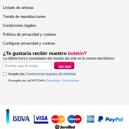
Listado de artistas
Tienda de reproducciones
Condiciones legales
Política de privacidad y cookies
Configurar privacidad y cookies
¿Te gustaría recibir nuestro
boletín?
La última hora y novedades del mundo del arte en tu correo electrónico
Acepto las
Condiciones legales de Artelista
.
Protegido por reCAPTCHA |
Privacidad
-
Condiciones