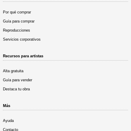
Por qué comprar
Guía para comprar
Reproducciones
Servicios corporativos
Recursos para artistas
Alta gratuita
Guía para vender
Destaca tu obra
Más
Ayuda
Contacto