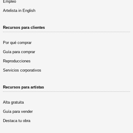
Empleo
Artelista in English
Recursos para clientes
Por qué comprar
Guía para comprar
Reproducciones
Servicios corporativos
Recursos para artistas
Alta gratuita
Guía para vender
Destaca tu obra