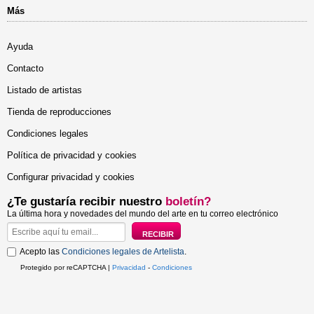
Más
Ayuda
Contacto
Listado de artistas
Tienda de reproducciones
Condiciones legales
Política de privacidad y cookies
Configurar privacidad y cookies
¿Te gustaría recibir nuestro
boletín?
La última hora y novedades del mundo del arte en tu correo electrónico
Acepto las
Condiciones legales de Artelista
.
Protegido por reCAPTCHA |
Privacidad
-
Condiciones