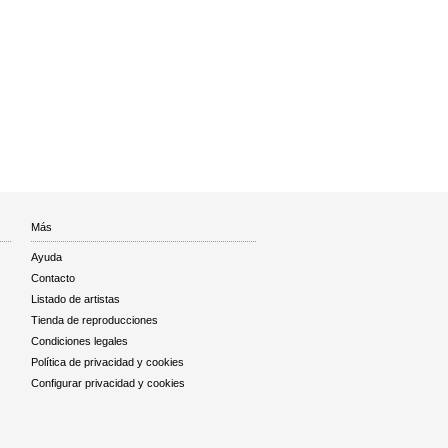
Más
Ayuda
Contacto
Listado de artistas
Tienda de reproducciones
Condiciones legales
Política de privacidad y cookies
Configurar privacidad y cookies