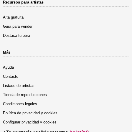
Recursos para artistas
Alta gratuita
Guía para vender
Destaca tu obra
Más
Ayuda
Contacto
Listado de artistas
Tienda de reproducciones
Condiciones legales
Política de privacidad y cookies
Configurar privacidad y cookies