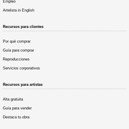
Empleo
Artelista in English
Recursos para clientes
Por qué comprar
Guía para comprar
Reproducciones
Servicios corporativos
Recursos para artistas
Alta gratuita
Guía para vender
Destaca tu obra