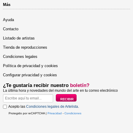
Más
Ayuda
Contacto
Listado de artistas
Tienda de reproducciones
Condiciones legales
Política de privacidad y cookies
Configurar privacidad y cookies
¿Te gustaría recibir nuestro
boletín?
La última hora y novedades del mundo del arte en tu correo electrónico
Acepto las
Condiciones legales de Artelista
.
Protegido por reCAPTCHA |
Privacidad
-
Condiciones