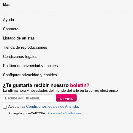
Más
Ayuda
Contacto
Listado de artistas
Tienda de reproducciones
Condiciones legales
Política de privacidad y cookies
Configurar privacidad y cookies
¿Te gustaría recibir nuestro
boletín?
La última hora y novedades del mundo del arte en tu correo electrónico
Acepto las
Condiciones legales de Artelista
.
Protegido por reCAPTCHA |
Privacidad
-
Condiciones