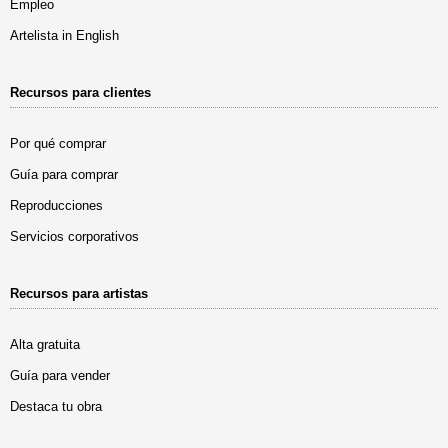
Empleo
Artelista in English
Recursos para clientes
Por qué comprar
Guía para comprar
Reproducciones
Servicios corporativos
Recursos para artistas
Alta gratuita
Guía para vender
Destaca tu obra