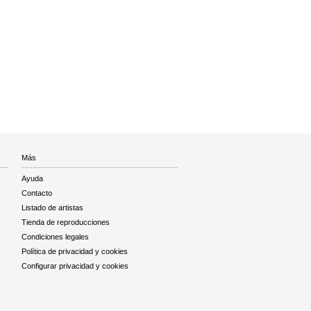
Más
Ayuda
Contacto
Listado de artistas
Tienda de reproducciones
Condiciones legales
Política de privacidad y cookies
Configurar privacidad y cookies