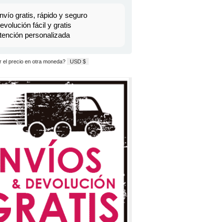
nvío gratis, rápido y seguro
evolución fácil y gratis
tención personalizada
 el precio en otra moneda?
USD $