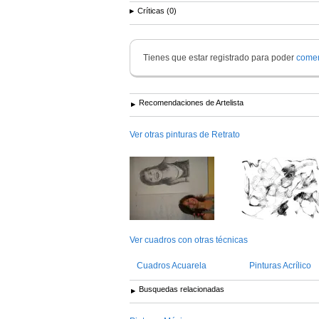
Críticas (0)
Tienes que estar registrado para poder
comen
Recomendaciones de Artelista
Ver otras pinturas de Retrato
Ver cuadros con otras técnicas
Cuadros Acuarela
Pinturas Acrílico
Busquedas relacionadas