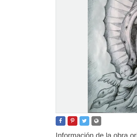
Información de la obra or