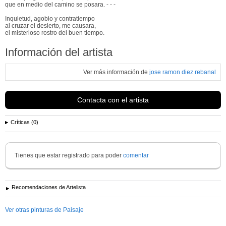
que en medio del camino se posara. - - -
Inquietud, agobio y contratiempo
al cruzar el desierto, me causara,
el misterioso rostro del buen tiempo.
Información del artista
Ver más información de
jose ramon diez rebanal
Contacta con el artista
Críticas (0)
Tienes que estar registrado para poder
comentar
Recomendaciones de Artelista
Ver otras pinturas de Paisaje