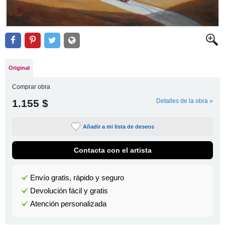
Original
Comprar obra
1.155 $
Detalles de la obra »
Añadir a mi lista de deseos
Contacta con el artista
Envío gratis, rápido y seguro
Devolución fácil y gratis
Atención personalizada