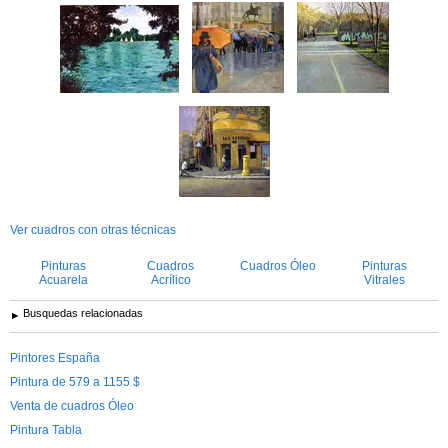
Ver cuadros con otras técnicas
Pinturas
Cuadros
Cuadros Óleo
Pinturas
Acuarela
Acrílico
Vitrales
Busquedas relacionadas
Pintores España
Pintura de 579 a 1155 $
Venta de cuadros Óleo
Pintura Tabla