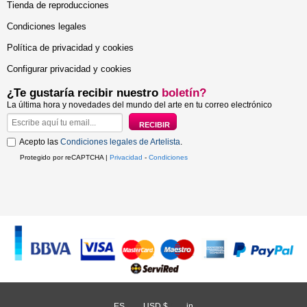
Tienda de reproducciones
Condiciones legales
Política de privacidad y cookies
Configurar privacidad y cookies
¿Te gustaría recibir nuestro
boletín?
La última hora y novedades del mundo del arte en tu correo electrónico
Acepto las
Condiciones legales de Artelista
.
Protegido por reCAPTCHA |
Privacidad
-
Condiciones
ES
/
USD $
/
in