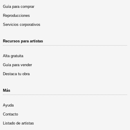
Guía para comprar
Reproducciones
Servicios corporativos
Recursos para artistas
Alta gratuita
Guía para vender
Destaca tu obra
Más
Ayuda
Contacto
Listado de artistas