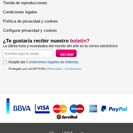
Tienda de reproducciones
Condiciones legales
Política de privacidad y cookies
Configurar privacidad y cookies
¿Te gustaría recibir nuestro
boletín?
La última hora y novedades del mundo del arte en tu correo electrónico
Acepto las
Condiciones legales de Artelista
.
Protegido por reCAPTCHA |
Privacidad
-
Condiciones