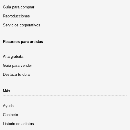
Guía para comprar
Reproducciones
Servicios corporativos
Recursos para artistas
Alta gratuita
Guía para vender
Destaca tu obra
Más
Ayuda
Contacto
Listado de artistas