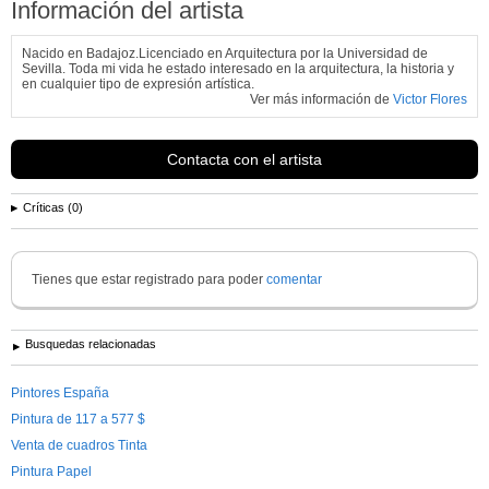
Información del artista
Nacido en Badajoz.Licenciado en Arquitectura por la Universidad de
Sevilla. Toda mi vida he estado interesado en la arquitectura, la historia y
en cualquier tipo de expresión artística.
Ver más información de
Victor Flores
Contacta con el artista
Críticas (0)
Tienes que estar registrado para poder
comentar
Busquedas relacionadas
Pintores España
Pintura de 117 a 577 $
Venta de cuadros Tinta
Pintura Papel