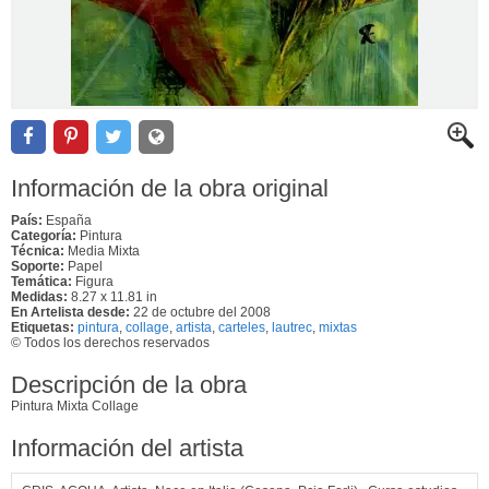
Información de la obra original
País:
España
Categoría:
Pintura
Técnica:
Media Mixta
Soporte:
Papel
Temática:
Figura
Medidas:
8.27 x 11.81 in
En Artelista desde:
22 de octubre del 2008
Etiquetas:
pintura
,
collage
,
artista
,
carteles
,
lautrec
,
mixtas
© Todos los derechos reservados
Descripción de la obra
Pintura Mixta Collage
Información del artista