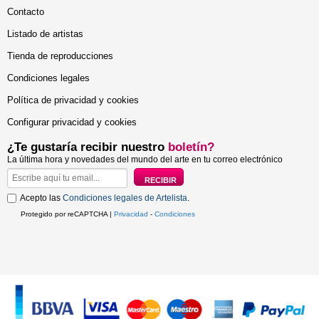
Contacto
Listado de artistas
Tienda de reproducciones
Condiciones legales
Política de privacidad y cookies
Configurar privacidad y cookies
¿Te gustaría recibir nuestro
boletín?
La última hora y novedades del mundo del arte en tu correo electrónico
Acepto las
Condiciones legales de Artelista
.
Protegido por reCAPTCHA |
Privacidad
-
Condiciones