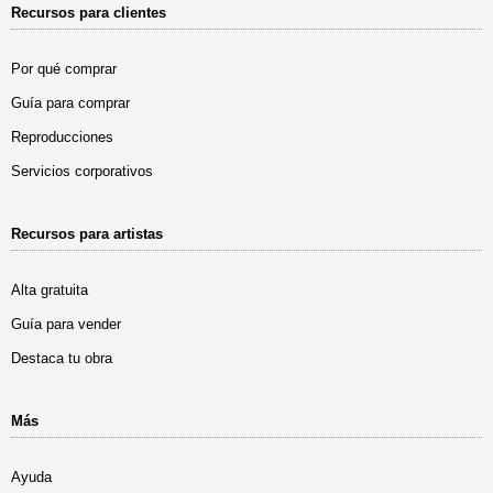
Recursos para clientes
Por qué comprar
Guía para comprar
Reproducciones
Servicios corporativos
Recursos para artistas
Alta gratuita
Guía para vender
Destaca tu obra
Más
Ayuda