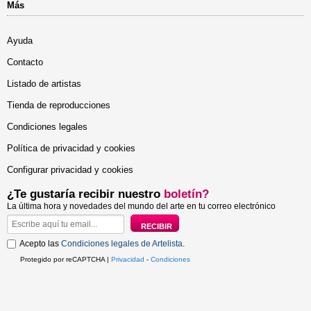
Más
Ayuda
Contacto
Listado de artistas
Tienda de reproducciones
Condiciones legales
Política de privacidad y cookies
Configurar privacidad y cookies
¿Te gustaría recibir nuestro
boletín?
La última hora y novedades del mundo del arte en tu correo electrónico
Acepto las
Condiciones legales de Artelista
.
Protegido por reCAPTCHA |
Privacidad
-
Condiciones