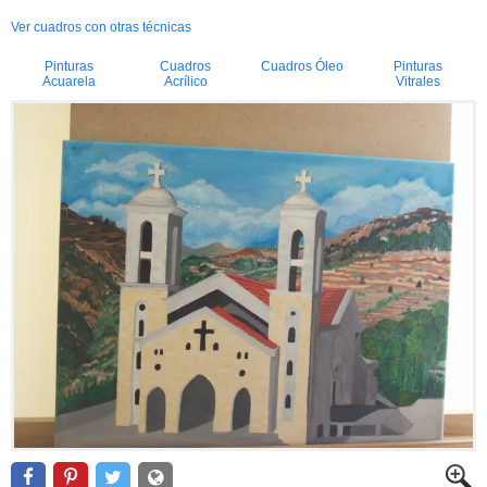
Ver cuadros con otras técnicas
Pinturas
Cuadros
Cuadros Óleo
Pinturas
Acuarela
Acrílico
Vitrales