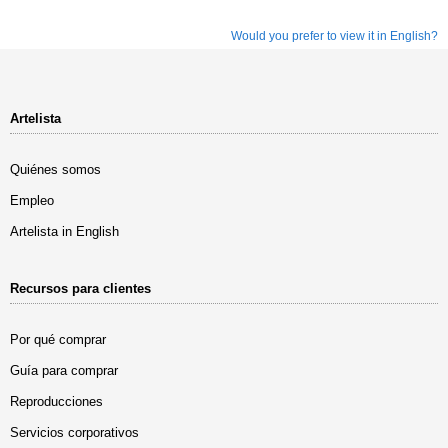
Would you prefer to view it in English?
Artelista
Quiénes somos
Empleo
Artelista in English
Recursos para clientes
Por qué comprar
Guía para comprar
Reproducciones
Servicios corporativos