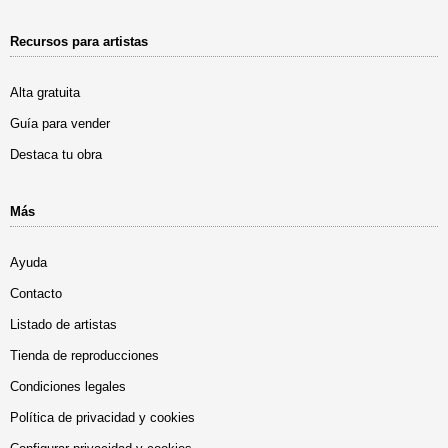
Recursos para artistas
Alta gratuita
Guía para vender
Destaca tu obra
Más
Ayuda
Contacto
Listado de artistas
Tienda de reproducciones
Condiciones legales
Política de privacidad y cookies