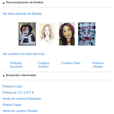
Recomendaciones de Artelista
Ver otras pinturas de Retrato
Ver cuadros con otras técnicas
Pinturas
Cuadros
Cuadros Óleo
Pinturas
Acuarela
Acrílico
Vitrales
Busquedas relacionadas
Pintores Chile
Pintura de 117 a 577 $
Venta de cuadros Rotulador
Pintura Papel
Venta de cuadros Retrato