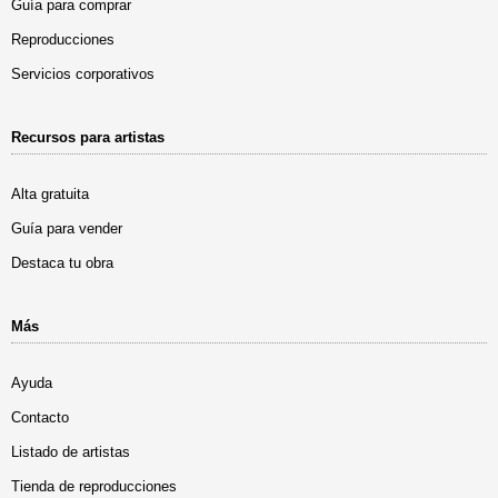
Guía para comprar
Reproducciones
Servicios corporativos
Recursos para artistas
Alta gratuita
Guía para vender
Destaca tu obra
Más
Ayuda
Contacto
Listado de artistas
Tienda de reproducciones