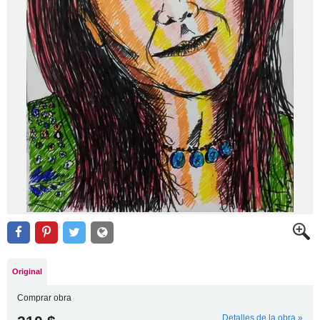
Original
Comprar obra
Detalles de la obra »