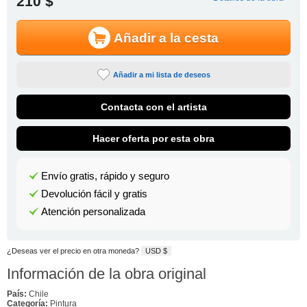
210 $
Añadir a la cesta
Añadir a mi lista de deseos
Contacta con el artista
Hacer oferta por esta obra
Envío gratis, rápido y seguro
Devolución fácil y gratis
Atención personalizada
¿Deseas ver el precio en otra moneda?
USD $
Información de la obra original
País:
Chile
Categoría:
Pintura