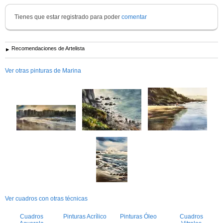
Tienes que estar registrado para poder
comentar
Recomendaciones de Artelista
Ver otras pinturas de Marina
Ver cuadros con otras técnicas
Cuadros
Pinturas Acrílico
Pinturas Óleo
Cuadros