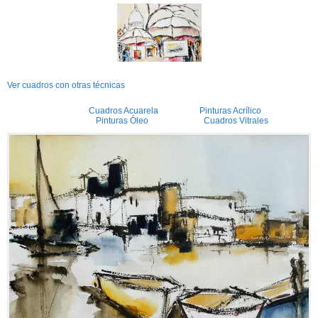
Ver cuadros con otras técnicas
Cuadros Acuarela
Pinturas Acrílico
Pinturas Óleo
Cuadros Vitrales