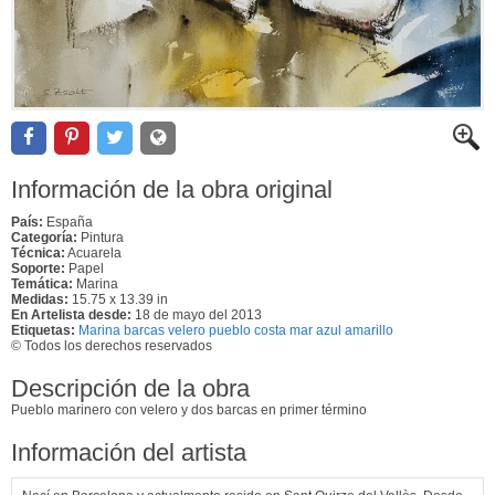
Información de la obra original
País:
España
Categoría:
Pintura
Técnica:
Acuarela
Soporte:
Papel
Temática:
Marina
Medidas:
15.75 x 13.39 in
En Artelista desde:
18 de mayo del 2013
Etiquetas:
Marina barcas velero pueblo costa mar azul amarillo
© Todos los derechos reservados
Descripción de la obra
Pueblo marinero con velero y dos barcas en primer término
Información del artista