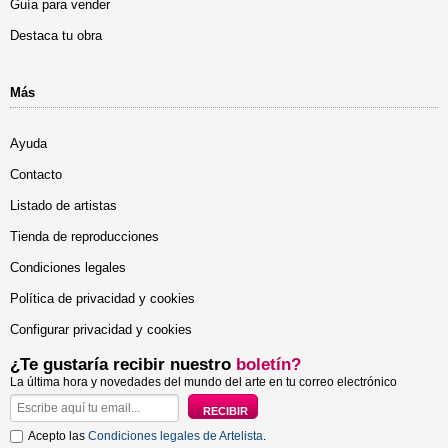
Guía para vender
Destaca tu obra
Más
Ayuda
Contacto
Listado de artistas
Tienda de reproducciones
Condiciones legales
Política de privacidad y cookies
Configurar privacidad y cookies
¿Te gustaría recibir nuestro
boletín?
La última hora y novedades del mundo del arte en tu correo electrónico
Acepto las
Condiciones legales de Artelista
.