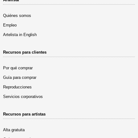
Quiénes somos
Empleo
Artelista in English
Recursos para clientes
Por qué comprar
Guía para comprar
Reproducciones
Servicios corporativos
Recursos para artistas
Alta gratuita