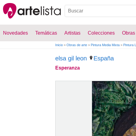
Novedades
Temáticas
Artistas
Colecciones
Obras
Inicio
>
Obras de arte
>
Pintura Media Mixta
>
Pintura 
elsa gil leon
España
Esperanza