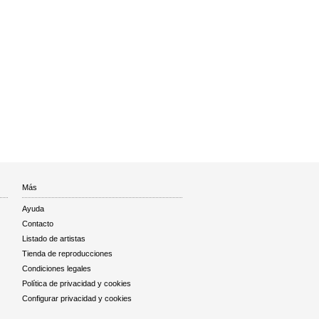
Más
Ayuda
Contacto
Listado de artistas
Tienda de reproducciones
Condiciones legales
Política de privacidad y cookies
Configurar privacidad y cookies