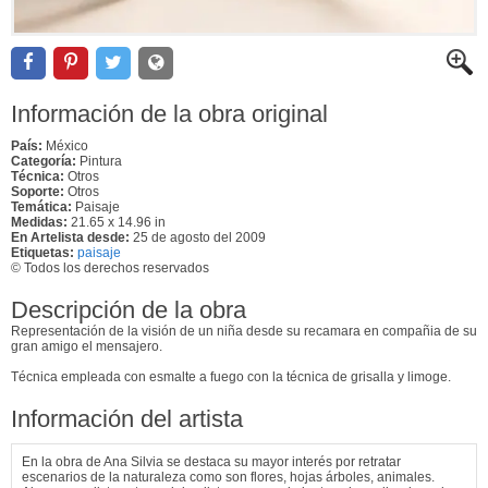
Información de la obra original
País:
México
Categoría:
Pintura
Técnica:
Otros
Soporte:
Otros
Temática:
Paisaje
Medidas:
21.65 x 14.96 in
En Artelista desde:
25 de agosto del 2009
Etiquetas:
paisaje
© Todos los derechos reservados
Descripción de la obra
Representación de la visión de un niña desde su recamara en compañia de su
gran amigo el mensajero.
Técnica empleada con esmalte a fuego con la técnica de grisalla y limoge.
Información del artista
En la obra de Ana Silvia se destaca su mayor interés por retratar
escenarios de la naturaleza como son flores, hojas árboles, animales.