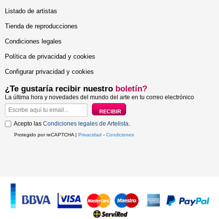
Listado de artistas
Tienda de reproducciones
Condiciones legales
Política de privacidad y cookies
Configurar privacidad y cookies
¿Te gustaría recibir nuestro
boletín?
La última hora y novedades del mundo del arte en tu correo electrónico
Acepto las
Condiciones legales de Artelista
.
Protegido por reCAPTCHA |
Privacidad
-
Condiciones