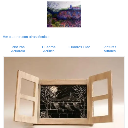
Ver cuadros con otras técnicas
Pinturas
Cuadros
Cuadros Óleo
Pinturas
Acuarela
Acrílico
Vitrales