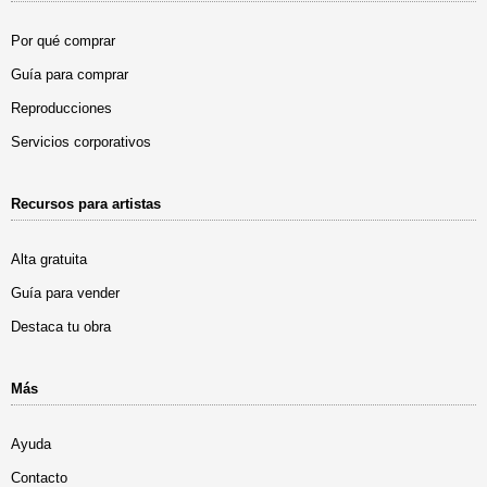
Por qué comprar
Guía para comprar
Reproducciones
Servicios corporativos
Recursos para artistas
Alta gratuita
Guía para vender
Destaca tu obra
Más
Ayuda
Contacto