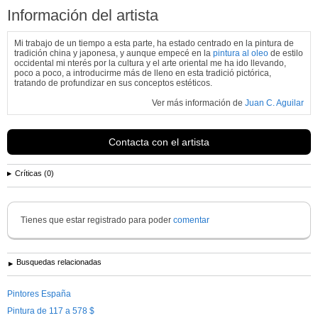
Información del artista
Mi trabajo de un tiempo a esta parte, ha estado centrado en la pintura de
tradición china y japonesa, y aunque empecé en la
pintura al oleo
de estilo
occidental mi nterés por la cultura y el arte oriental me ha ido llevando,
poco a poco, a introducirme más de lleno en esta tradició pictórica,
tratando de profundizar en sus conceptos estéticos.
Ver más información de
Juan C. Aguilar
Contacta con el artista
Críticas (0)
Tienes que estar registrado para poder
comentar
Busquedas relacionadas
Pintores España
Pintura de 117 a 578 $