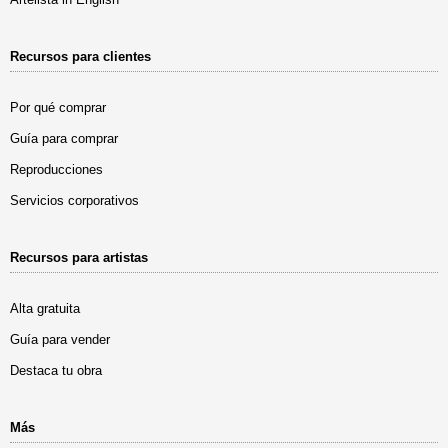
Recursos para clientes
Por qué comprar
Guía para comprar
Reproducciones
Servicios corporativos
Recursos para artistas
Alta gratuita
Guía para vender
Destaca tu obra
Más