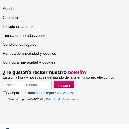
Ayuda
Contacto
Listado de artistas
Tienda de reproducciones
Condiciones legales
Política de privacidad y cookies
Configurar privacidad y cookies
¿Te gustaría recibir nuestro
boletín?
La última hora y novedades del mundo del arte en tu correo electrónico
Acepto las
Condiciones legales de Artelista
.
Protegido por reCAPTCHA |
Privacidad
-
Condiciones