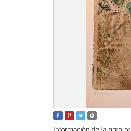
Información de la obra or