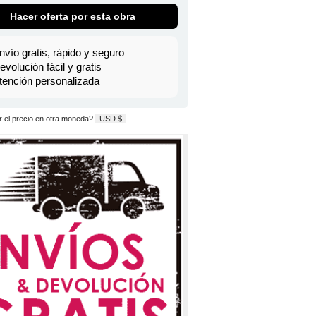
Hacer oferta por esta obra
nvío gratis, rápido y seguro
evolución fácil y gratis
tención personalizada
 el precio en otra moneda?
USD $