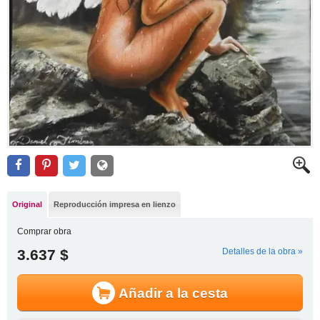
Original
Reproducción impresa en lienzo
Comprar obra
3.637 $
Detalles de la obra »
Añadir a la cesta