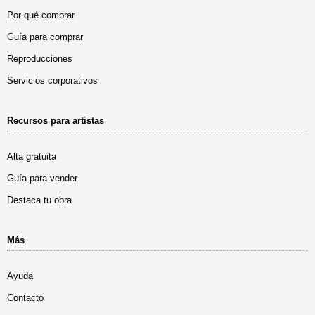
Por qué comprar
Guía para comprar
Reproducciones
Servicios corporativos
Recursos para artistas
Alta gratuita
Guía para vender
Destaca tu obra
Más
Ayuda
Contacto