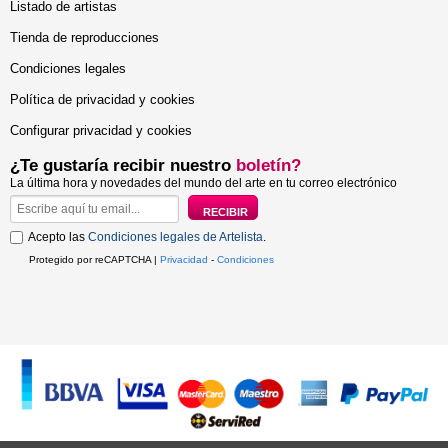
Listado de artistas
Tienda de reproducciones
Condiciones legales
Política de privacidad y cookies
Configurar privacidad y cookies
¿Te gustaría recibir nuestro
boletín?
La última hora y novedades del mundo del arte en tu correo electrónico
Acepto las
Condiciones legales de Artelista
.
Protegido por reCAPTCHA |
Privacidad
-
Condiciones