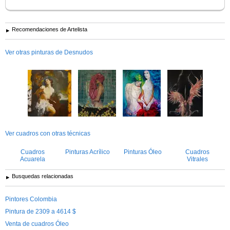
Recomendaciones de Artelista
Ver otras pinturas de Desnudos
Ver cuadros con otras técnicas
Cuadros
Pinturas Acrílico
Pinturas Óleo
Cuadros
Acuarela
Vitrales
Busquedas relacionadas
Pintores Colombia
Pintura de 2309 a 4614 $
Venta de cuadros Óleo