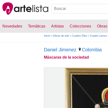
Novedades
Temáticas
Artistas
Colecciones
Obras
Inicio
>
Obras de arte
>
Cuadro Óleo
>
Cuadro Lienzo
Daniel Jimenez
Colombia
Máscaras de la sociedad