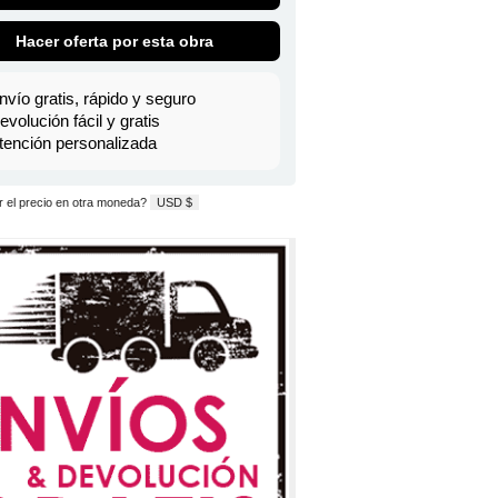
Hacer oferta por esta obra
nvío gratis, rápido y seguro
evolución fácil y gratis
tención personalizada
 el precio en otra moneda?
USD $