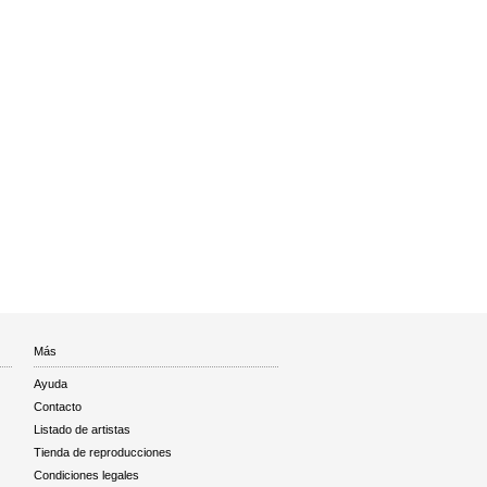
Más
Ayuda
Contacto
Listado de artistas
Tienda de reproducciones
Condiciones legales