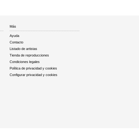
Más
Ayuda
Contacto
Listado de artistas
Tienda de reproducciones
Condiciones legales
Política de privacidad y cookies
Configurar privacidad y cookies