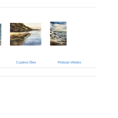
Cuadros Óleo
Pinturas Vitrales