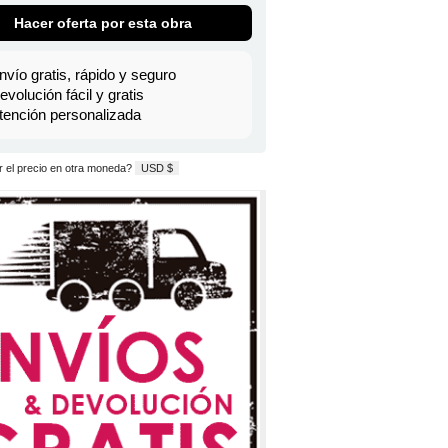
Hacer oferta por esta obra
nvío gratis, rápido y seguro
evolución fácil y gratis
tención personalizada
 el precio en otra moneda?
USD $