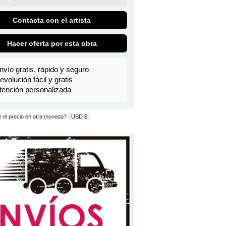
Contacta con el artista
Hacer oferta por esta obra
nvío gratis, rápido y seguro
evolución fácil y gratis
tención personalizada
 el precio en otra moneda?
USD $