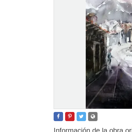
Información de la obra or