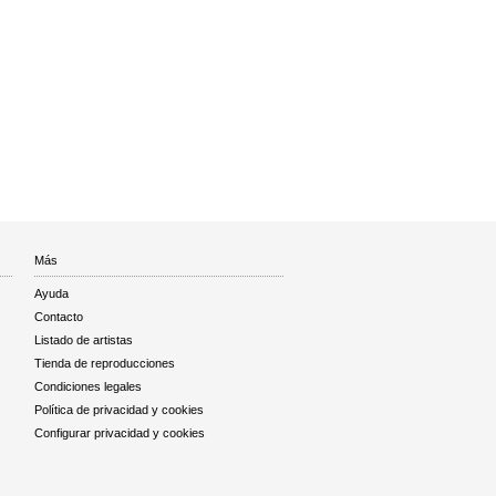
Más
Ayuda
Contacto
Listado de artistas
Tienda de reproducciones
Condiciones legales
Política de privacidad y cookies
Configurar privacidad y cookies