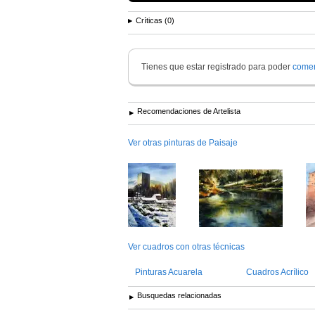
Críticas (0)
Tienes que estar registrado para poder
comen
Recomendaciones de Artelista
Ver otras pinturas de Paisaje
Ver cuadros con otras técnicas
Pinturas Acuarela
Cuadros Acrílico
Busquedas relacionadas