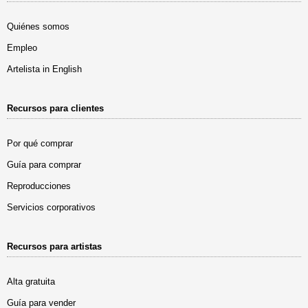
Quiénes somos
Empleo
Artelista in English
Recursos para clientes
Por qué comprar
Guía para comprar
Reproducciones
Servicios corporativos
Recursos para artistas
Alta gratuita
Guía para vender