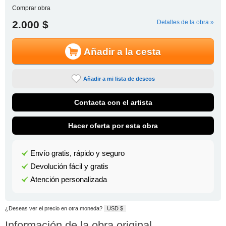
Comprar obra
2.000 $
Detalles de la obra »
Añadir a la cesta
Añadir a mi lista de deseos
Contacta con el artista
Hacer oferta por esta obra
Envío gratis, rápido y seguro
Devolución fácil y gratis
Atención personalizada
¿Deseas ver el precio en otra moneda?
USD $
Información de la obra original