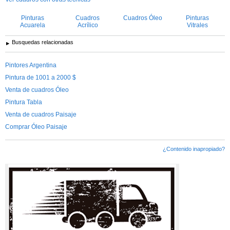
Pinturas
Cuadros
Cuadros Óleo
Pinturas
Acuarela
Acrílico
Vitrales
Busquedas relacionadas
Pintores Argentina
Pintura de 1001 a 2000 $
Venta de cuadros Óleo
Pintura Tabla
Venta de cuadros Paisaje
Comprar Óleo Paisaje
¿Contenido inapropiado?