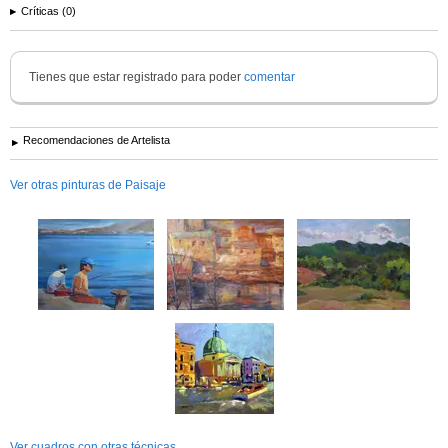
Críticas (0)
Tienes que estar registrado para poder
comentar
Recomendaciones de Artelista
Ver otras pinturas de Paisaje
Ver cuadros con otras técnicas