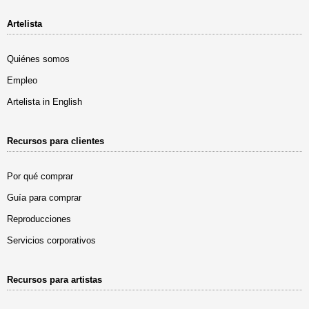
Artelista
Quiénes somos
Empleo
Artelista in English
Recursos para clientes
Por qué comprar
Guía para comprar
Reproducciones
Servicios corporativos
Recursos para artistas