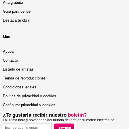
Alta gratuita
Guía para vender
Destaca tu obra
Más
Ayuda
Contacto
Listado de artistas
Tienda de reproducciones
Condiciones legales
Política de privacidad y cookies
Configurar privacidad y cookies
¿Te gustaría recibir nuestro
boletín?
La última hora y novedades del mundo del arte en tu correo electrónico