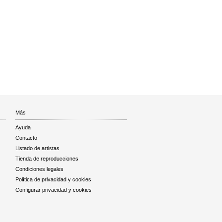
Más
Ayuda
Contacto
Listado de artistas
Tienda de reproducciones
Condiciones legales
Política de privacidad y cookies
Configurar privacidad y cookies