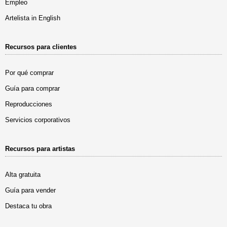
Empleo
Artelista in English
Recursos para clientes
Por qué comprar
Guía para comprar
Reproducciones
Servicios corporativos
Recursos para artistas
Alta gratuita
Guía para vender
Destaca tu obra