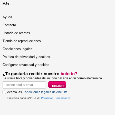
Más
Ayuda
Contacto
Listado de artistas
Tienda de reproducciones
Condiciones legales
Política de privacidad y cookies
Configurar privacidad y cookies
¿Te gustaría recibir nuestro
boletín?
La última hora y novedades del mundo del arte en tu correo electrónico
Acepto las
Condiciones legales de Artelista
.
Protegido por reCAPTCHA |
Privacidad
-
Condiciones