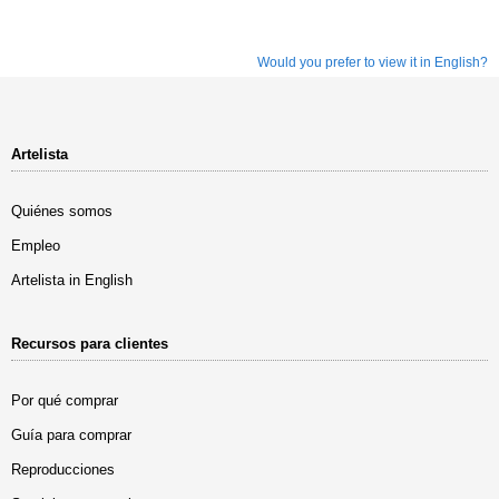
Would you prefer to view it in English?
Artelista
Quiénes somos
Empleo
Artelista in English
Recursos para clientes
Por qué comprar
Guía para comprar
Reproducciones