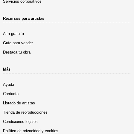
Servicios corporativos
Recursos para artistas
Alta gratuita
Guía para vender
Destaca tu obra
Más
Ayuda
Contacto
Listado de artistas
Tienda de reproducciones
Condiciones legales
Política de privacidad y cookies