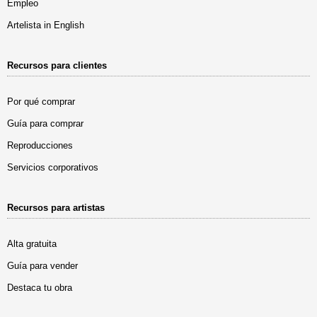
Empleo
Artelista in English
Recursos para clientes
Por qué comprar
Guía para comprar
Reproducciones
Servicios corporativos
Recursos para artistas
Alta gratuita
Guía para vender
Destaca tu obra