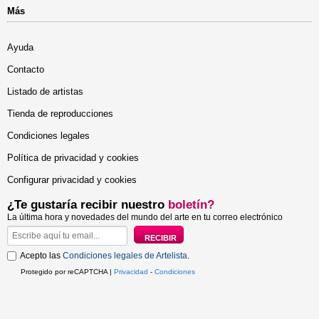
Más
Ayuda
Contacto
Listado de artistas
Tienda de reproducciones
Condiciones legales
Política de privacidad y cookies
Configurar privacidad y cookies
¿Te gustaría recibir nuestro
boletín?
La última hora y novedades del mundo del arte en tu correo electrónico
Acepto las
Condiciones legales de Artelista
.
Protegido por reCAPTCHA |
Privacidad
-
Condiciones