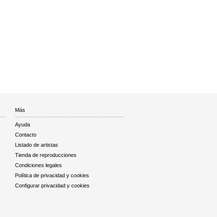
Más
Ayuda
Contacto
Listado de artistas
Tienda de reproducciones
Condiciones legales
Política de privacidad y cookies
Configurar privacidad y cookies