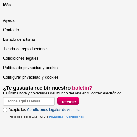
Más
Ayuda
Contacto
Listado de artistas
Tienda de reproducciones
Condiciones legales
Política de privacidad y cookies
Configurar privacidad y cookies
¿Te gustaría recibir nuestro
boletín?
La última hora y novedades del mundo del arte en tu correo electrónico
Acepto las
Condiciones legales de Artelista
.
Protegido por reCAPTCHA |
Privacidad
-
Condiciones