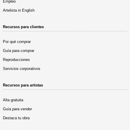
Empleo
Artelista in English
Recursos para clientes
Por qué comprar
Guía para comprar
Reproducciones
Servicios corporativos
Recursos para artistas
Alta gratuita
Guía para vender
Destaca tu obra