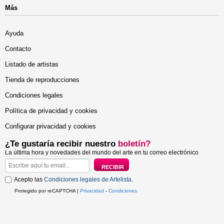
Más
Ayuda
Contacto
Listado de artistas
Tienda de reproducciones
Condiciones legales
Política de privacidad y cookies
Configurar privacidad y cookies
¿Te gustaría recibir nuestro
boletín?
La última hora y novedades del mundo del arte en tu correo electrónico
Acepto las
Condiciones legales de Artelista
.
Protegido por reCAPTCHA |
Privacidad
-
Condiciones