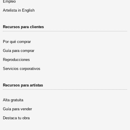
Empleo
Artelista in English
Recursos para clientes
Por qué comprar
Guía para comprar
Reproducciones
Servicios corporativos
Recursos para artistas
Alta gratuita
Guía para vender
Destaca tu obra